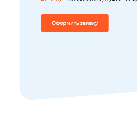
Оформить заявку