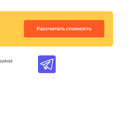
Рассчитать стоимость
ашими